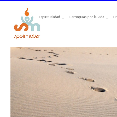
Espiritualidad
Parroquias por la vida
Pr