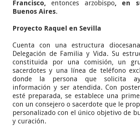
Francisco,
entonces arzobispo
, en s
Buenos Aires
.
Proyecto Raquel en Sevilla
Cuenta con una estructura diocesan
Delegación de Familia y Vida. Su estru
constituida por una comisión, un gr
sacerdotes y una línea de teléfono exc
donde la persona que solicita ay
información y ser atendida. Con poster
esté preparada, se establece una prim
con un consejero o sacerdote que le pro
personalizado con el único objetivo de bu
y curación.