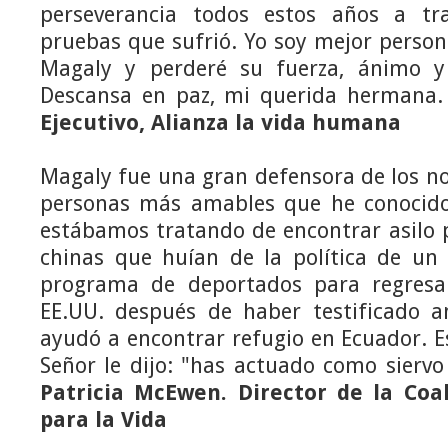
perseverancia todos estos años a t
pruebas que sufrió. Yo soy mejor perso
Magaly y perderé su fuerza, ánimo y
Descansa en paz, mi querida hermana.
Ejecutivo, Alianza la vida humana
Magaly fue una gran defensora de los no
personas más amables que he conocido
estábamos tratando de encontrar asilo 
chinas que huían de la política de un 
programa de deportados para regresa
EE.UU. después de haber testificado a
ayudó a encontrar refugio en Ecuador. E
Señor le dijo: "has actuado como siervo
Patricia McEwen. Director de la Coal
para la Vida