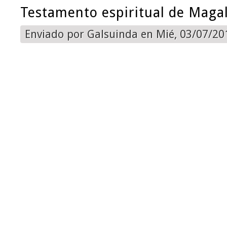
Testamento espiritual de Maga
Enviado por
Galsuinda
en Mié, 03/07/201