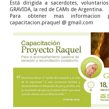
Está dirigida a sacerdotes, voluntario
GRAVIDA, la red de CAMs de Argentina.
Para obtener mas informacion p
capacitacion.praquel @ gmail.com