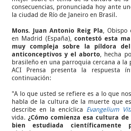
consecuencias, pronunciada hoy ante un
la ciudad de Río de Janeiro en Brasil.
Mons. Juan Antonio Reig Pla
, Obispo 
en Madrid (España),
contestó esta m
muy compleja sobre la píldora del 
anticonceptivos y el aborto
, hecha p
brasileño en una parroquia cercana a la
ACI Prensa presenta la respuesta í
continuación:
"A lo que usted se refiere es a lo que n
habla de la cultura de la muerte que es
describe en la encíclica
Evangelium Vit
vida.
¿Cómo comienza esa cultura de
bien estudiada científicamente 