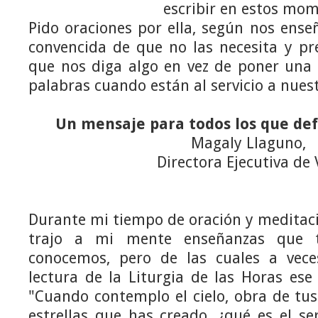
escribir en estos mo
Pido oraciones por ella, según nos ense
convencida de que no las necesita y pre
que nos diga algo en vez de poner una 
palabras cuando están al servicio a nues
Un mensaje para todos los que de
Magaly Llaguno,
Directora Ejecutiva de
Durante mi tiempo de oración y meditac
trajo a mi mente enseñanzas que to
conocemos, pero de las cuales a vece
lectura de la Liturgia de las Horas ese
"Cuando contemplo el cielo, obra de tus
estrellas que has creado, ¿qué es el s