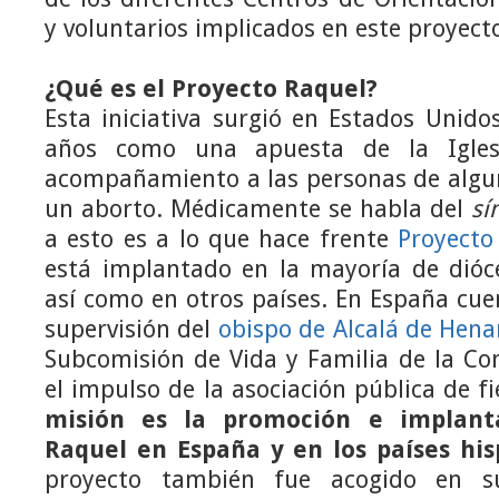
y voluntarios implicados en este proyect
¿Qué es el Proyecto Raquel?
Esta iniciativa surgió en Estados Unid
años como una apuesta de la Iglesi
acompañamiento a las personas de algu
un aborto. Médicamente se habla del
sí
a esto es a lo que hace frente
Proyecto
está implantado en la mayoría de dióc
así como en otros países. En España cuen
supervisión del
obispo de
Alcalá de Hena
Subcomisión de Vida y Familia de la Con
el impulso de la asociación pública de f
misión es la promoción e implant
Raquel en España y en los países hi
proyecto también fue acogido en 