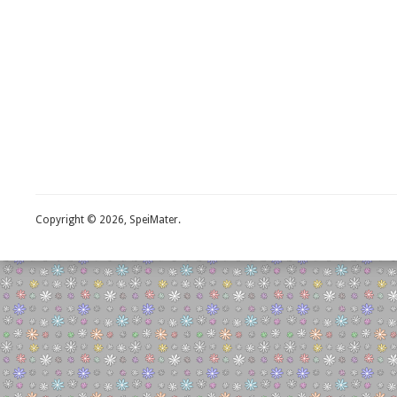
Copyright © 2026, SpeiMater.