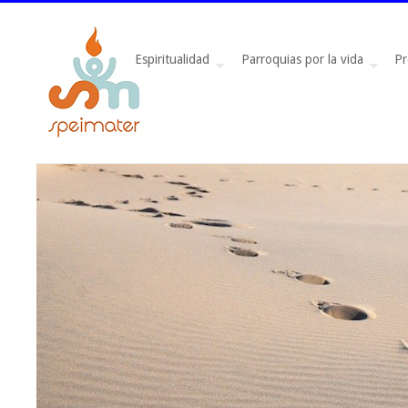
Espiritualidad
Parroquias por la vida
Pr