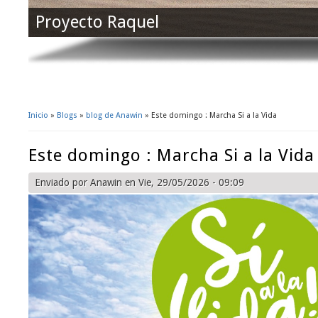
Proyecto Raquel
Inicio
»
Blogs
»
blog de Anawin
» Este domingo : Marcha Si a la Vida
Se encuentra usted aquí
Este domingo : Marcha Si a la Vida
Enviado por
Anawin
en Vie, 29/05/2026 - 09:09