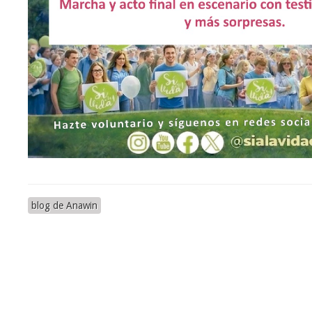
blog de Anawin