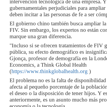
intervención tecnológica de una empresa. Y
gubernamentales perjudiciales para ampliar 
deben incitar a las personas de fe a ser cóm
El gobierno chino también busca ampliar la
FIV. Sin embargo, los expertos no están co
marque una gran diferencia.
"Incluso si se ofrecen tratamientos de FIV g
pública, su efecto demográfico es insignific
Gjonça, profesor de demografía en la Lon
Economics, a Think Global Health
(
https://www.thinkglobalhealth.org
)
El problema no es la falta de disponibilidad
afecta al pequeño porcentaje de la población 
el deseo o la disposición de tener hijos. Y
anteriormente, es un asunto mucho más pr
economía o la tecnología.