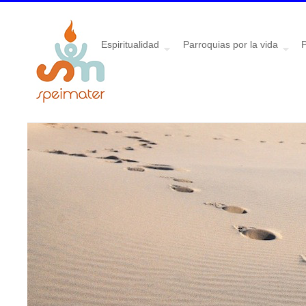
Espiritualidad
Parroquias por la vida