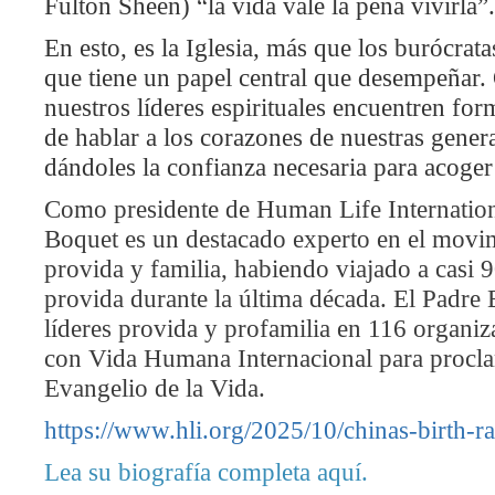
Fulton Sheen) “la vida vale la pena vivirla”.
En esto, es la Iglesia, más que los burócra
que tiene un papel central que desempeñar
nuestros líderes espirituales encuentren fo
de hablar a los corazones de nuestras genera
dándoles la confianza necesaria para acoger 
Como presidente de Human Life Internationa
Boquet es un destacado experto en el movim
provida y familia, habiendo viajado a casi 9
provida durante la última década. El Padre
líderes provida y profamilia en 116 organi
con Vida Humana Internacional para procl
Evangelio de la Vida.
https://www.hli.org/2025/10/chinas-birth-rat
Lea su biografía completa aquí.