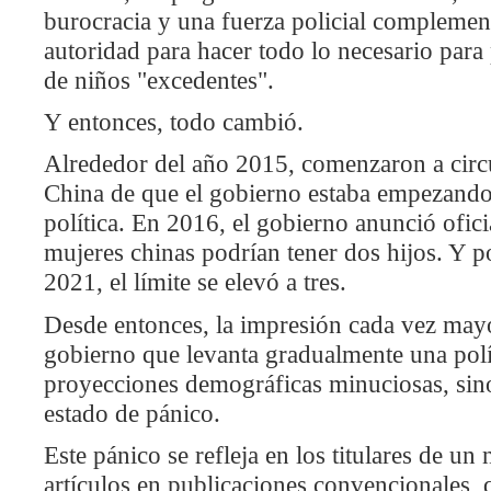
burocracia y una fuerza policial complement
autoridad para hacer todo lo necesario para
de niños "excedentes".
Y entonces, todo cambió.
Alrededor del año 2015, comenzaron a circu
China de que el gobierno estaba empezando a
política. En 2016, el gobierno anunció ofic
mujeres chinas podrían tener dos hijos. Y p
2021, el límite se elevó a tres.
Desde entonces, la impresión cada vez mayo
gobierno que levanta gradualmente una polí
proyecciones demográficas minuciosas, sin
estado de pánico.
Este pánico se refleja en los titulares de un
artículos en publicaciones convencionales, 