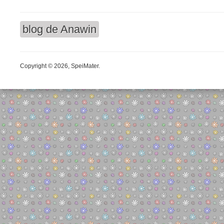
blog de Anawin
Copyright © 2026, SpeiMater.