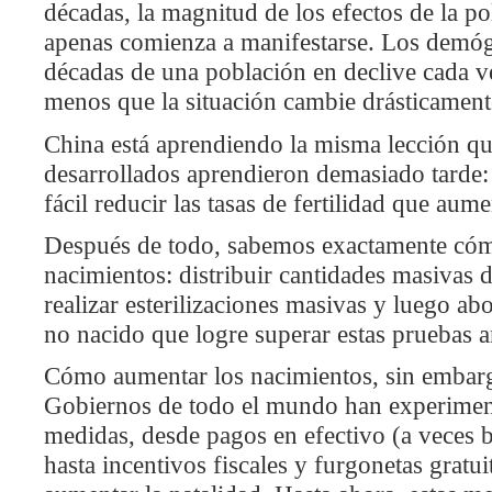
décadas, la magnitud de los efectos de la poli
apenas comienza a manifestarse. Los demó
décadas de una población en declive cada ve
menos que la situación cambie drásticament
China está aprendiendo la misma lección q
desarrollados aprendieron demasiado tarde
fácil reducir las tasas de fertilidad que aume
Después de todo, sabemos exactamente cóm
nacimientos: distribuir cantidades masivas 
realizar esterilizaciones masivas y luego abo
no nacido que logre superar estas pruebas an
Cómo aumentar los nacimientos, sin embargo
Gobiernos de todo el mundo han experimen
medidas, desde pagos en efectivo (a veces b
hasta incentivos fiscales y furgonetas gratuit