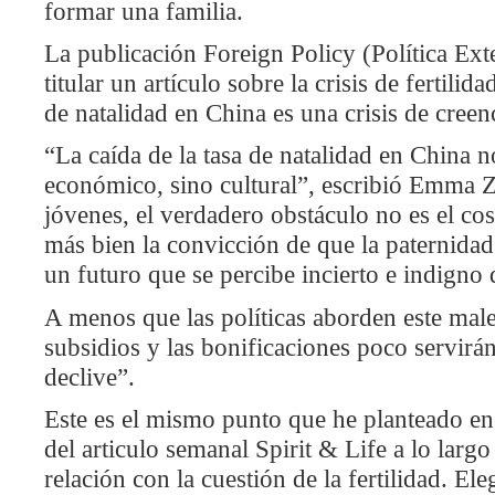
formar una familia.
La publicación Foreign Policy (Política Exte
titular un artículo sobre la crisis de fertilida
de natalidad en China es una crisis de creen
“La caída de la tasa de natalidad en China 
económico, sino cultural”, escribió Emma
jóvenes, el verdadero obstáculo no es el cos
más bien la convicción de que la paternidad
un futuro que se percibe incierto e indigno d
A menos que las políticas aborden este male
subsidios y las bonificaciones poco servirán
declive”.
Este es el mismo punto que he planteado 
del articulo semanal Spirit & Life a lo largo 
relación con la cuestión de la fertilidad. El