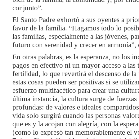
conjunto”.
El Santo Padre exhortó a sus oyentes a prior
favor de la familia. “Hagamos todo lo posib
las familias, especialmente a las jóvenes, p
futuro con serenidad y crecer en armonía”, 
En otras palabras, es la esperanza, no los inc
pagos en efectivo ni un mayor acceso a las t
fertilidad, lo que revertirá el descenso de l
estas cosas pueden ser positivas si se utili
esfuerzo multifacético para crear una cultur
última instancia, la cultura surge de fuerza
profundas: de valores e ideales compartidos
vida solo surgirá cuando las personas valo
que es y la acojan con alegría, con la espe
(como lo expresó tan memorablemente el v