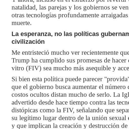
natalidad, las parejas y los gobiernos se ven
otras tecnologías profundamente arraigadas 
muerte.
La esperanza, no las políticas gubernam
civilización
Me entristeció mucho ver recientemente que
Trump ha cumplido sus promesas de hacer que
vitro (FIV) sea mucho más asequible y acce
Si bien esta política puede parecer "provida
que el gobierno busca aumentar el número 
costos ocultos distan mucho de serlo. La Igle
advertido desde hace tiempo contra las tecnol
distópicas como la FIV, señalando que sepa
su legítimo lugar dentro de la unión sexual
y que implican la creación y destrucción d