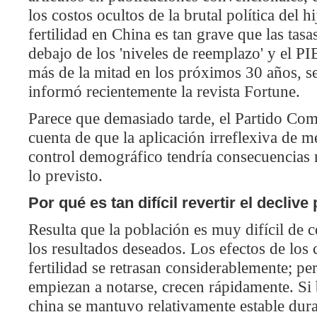
los costos ocultos de la brutal política del hi
fertilidad en China es tan grave que las tasa
debajo de los 'niveles de reemplazo' y el PIB
más de la mitad en los próximos 30 años, s
informó recientemente la revista Fortune.
Parece que demasiado tarde, el Partido Com
cuenta de que la aplicación irreflexiva de 
control demográfico tendría consecuencias 
lo previsto.
Por qué es tan difícil revertir el decliv
Resulta que la población es muy difícil de 
los resultados deseados. Los efectos de los 
fertilidad se retrasan considerablemente; p
empiezan a notarse, crecen rápidamente. Si 
china se mantuvo relativamente estable duran