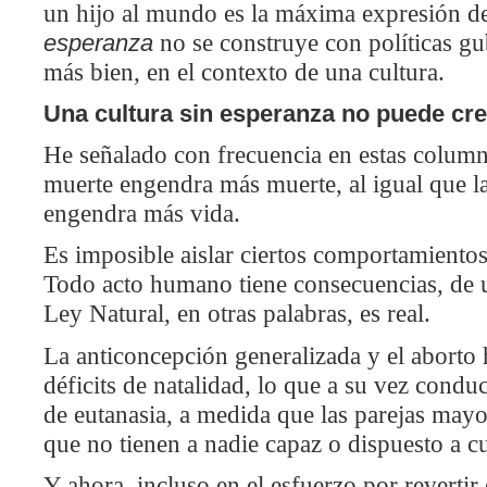
un hijo al mundo es la máxima expresión 
esperanza
no se construye con políticas g
más bien, en el contexto de una cultura.
Una cultura sin esperanza no puede cre
He señalado con frecuencia en estas columna
muerte engendra más muerte, al igual que la
engendra más vida.
Es imposible aislar ciertos comportamientos
Todo acto humano tiene consecuencias, de 
Ley Natural, en otras palabras, es real.
La anticoncepción generalizada y el abort
déficits de natalidad, lo que a su vez conduc
de eutanasia, a medida que las parejas mayo
que no tienen a nadie capaz o dispuesto a cu
Y ahora, incluso en el esfuerzo por revertir e