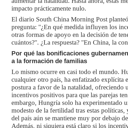
aumentar la natalidad. Hasta ahora, estas m
impacto prácticamente nulo.
El diario South China Morning Post planteó
pregunta: "¿En qué medida influyen los inc
otras formas de apoyo en la decisión de tene
cuántos?". ¿La respuesta? "En China, la cone
Por qué las bonificaciones gubernamen
a la formación de familias
Lo mismo ocurre en casi todo el mundo. Hun
cualquier otro país, ha enfatizado explícita
postura a favor de la natalidad, ofreciendo 
incentivos positivos para que las parejas ten
embargo, Hungría solo ha experimentado
modesto de la fertilidad tras estas políticas,
del país aún se mantiene muy por debajo de
Además, ni siquiera está claro si los incent