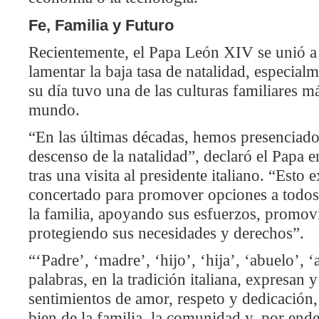
Fe, Familia y Futuro
Recientemente, el Papa León XIV se unió a
lamentar la baja tasa de natalidad, especialm
su día tuvo una de las culturas familiares ma
mundo.
“En las últimas décadas, hemos presenciad
descenso de la natalidad”, declaró el Papa e
tras una visita al presidente italiano. “Esto
concertado para promover opciones a todos 
la familia, apoyando sus esfuerzos, promov
protegiendo sus necesidades y derechos”.
“‘Padre’, ‘madre’, ‘hijo’, ‘hija’, ‘abuelo’, ‘
palabras, en la tradición italiana, expresan
sentimientos de amor, respeto y dedicación,
bien de la familia, la comunidad y, por ende