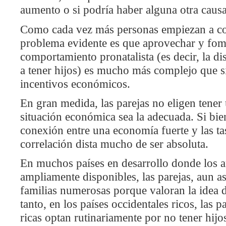
aumento o si podría haber alguna otra causa
Como cada vez más personas empiezan a c
problema evidente es que aprovechar y fom
comportamiento pronatalista (es decir, la di
a tener hijos) es mucho más complejo que 
incentivos económicos.
En gran medida, las parejas no eligen tener
situación económica sea la adecuada. Si bien
conexión entre una economía fuerte y las ta
correlación dista mucho de ser absoluta.
En muchos países en desarrollo donde los a
ampliamente disponibles, las parejas, aun asi
familias numerosas porque valoran la idea d
tanto, en los países occidentales ricos, las
ricas optan rutinariamente por no tener hij