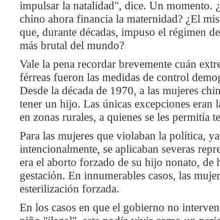
impulsar la natalidad", dice. Un momento. 
chino ahora financia la maternidad? ¿El m
que, durante décadas, impuso el régimen d
más brutal del mundo?
Vale la pena recordar brevemente cuán extr
férreas fueron las medidas de control demog
Desde la década de 1970, a las mujeres china
tener un hijo. Las únicas excepciones eran l
en zonas rurales, a quienes se les permitía 
Para las mujeres que violaban la política, y
intencionalmente, se aplicaban severas repre
era el aborto forzado de su hijo nonato, de
gestación. En innumerables casos, las mujer
esterilización forzada.
En los casos en que el gobierno no interveni