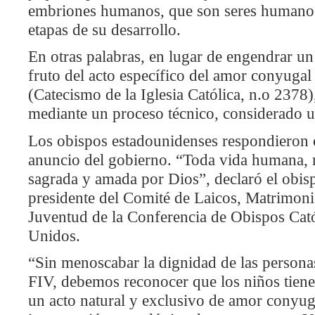
embriones humanos, que son seres humanos
etapas de su desarrollo.
En otras palabras, en lugar de engendrar un 
fruto del acto específico del amor conyugal
(Catecismo de la Iglesia Católica, n.o 2378
mediante un proceso técnico, considerado 
Los obispos estadounidenses respondieron c
anuncio del gobierno. “Toda vida humana, n
sagrada y amada por Dios”, declaró el obi
presidente del Comité de Laicos, Matrimoni
Juventud de la Conferencia de Obispos Cato
Unidos.
“Sin menoscabar la dignidad de las persona
FIV, debemos reconocer que los niños tien
un acto natural y exclusivo de amor conyuga