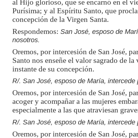
al Hijo glorioso, que se encarnó en el vi
Purísima; y al Espíritu Santo, que procla
concepción de la Virgen Santa.
Respondemos:
San José, esposo de Marí
nosotros.
Oremos, por intercesión de San José, par
Santo nos enseñe el valor sagrado de la
instante de su concepción.
R/.
San José, esposo de María, intercede 
Oremos, por intercesión de San José, pa
acoger y acompañar a las mujeres embar
especialmente a las que atraviesan graves
R/.
San José, esposo de María, intercede 
Oremos, por intercesión de San José, pa