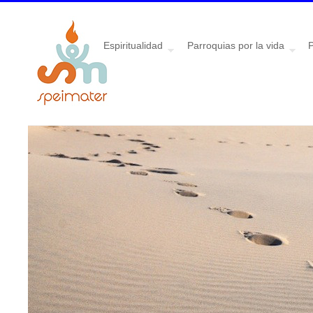
Espiritualidad
Parroquias por la vida