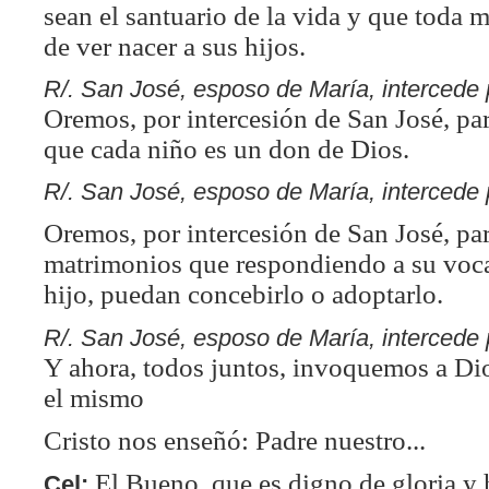
sean el santuario de la vida y que toda m
de ver nacer a sus hijos.
R/.
San José, esposo de María, intercede 
Oremos, por intercesión de San José, 
que cada niño es un don de Dios.
R/.
San José, esposo de María, intercede 
Oremos, por intercesión de San José, pa
matrimonios que respondiendo a su voca
hijo, puedan concebirlo o adoptarlo.
R/.
San José, esposo de María, intercede 
Y ahora, todos juntos, invoquemos a Dio
el mismo
Cristo nos enseñó: Padre nuestro...
El Bueno, que es digno de gloria y 
Cel: