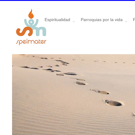
Espiritualidad
Parroquias por la vida