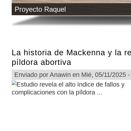
Proyecto Raquel
La historia de Mackenna y la re
píldora abortiva
Enviado por
Anawin
en Mié, 05/11/2025 -